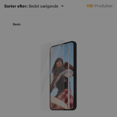
1181
Produkter
Sorter efter:
Bedst sælgende
Basic